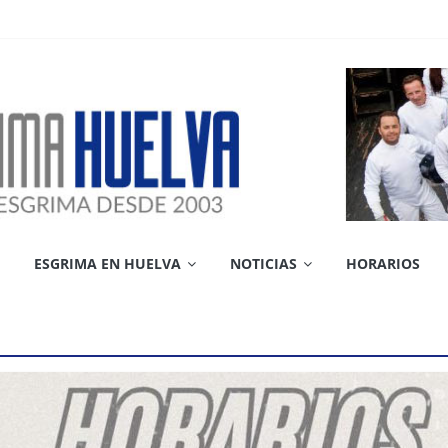
ESGRIMA EN HUELVA
NOTICIAS
HORARIOS