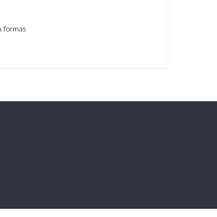
a formas