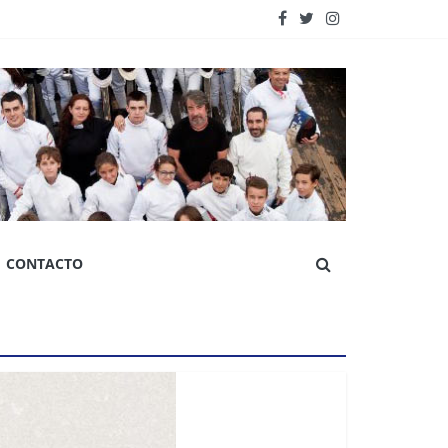
CONTACTO