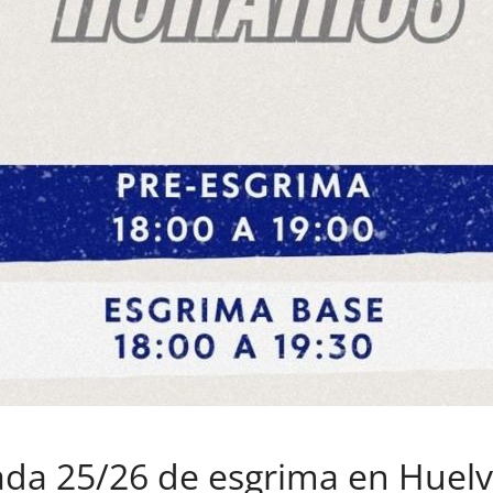
da 25/26 de esgrima en Huel