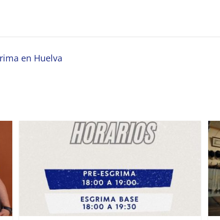
rima en Huelva