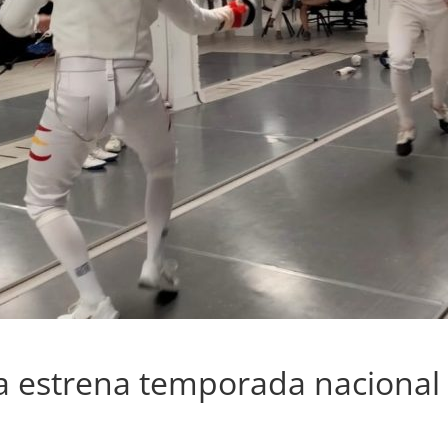
a estrena temporada nacional