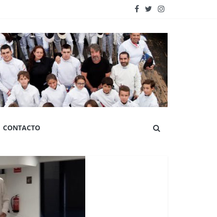
CONTACTO