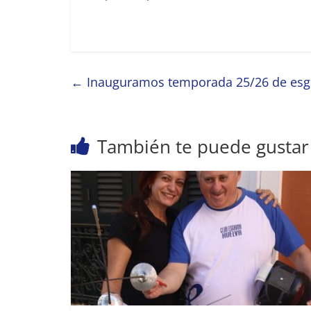
←
Inauguramos temporada 25/26 de esg
También te puede gustar