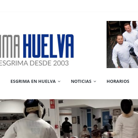
ESGRIMA EN HUELVA
NOTICIAS
HORARIOS